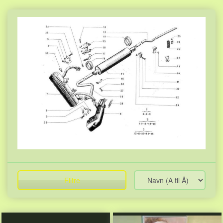
Filtre