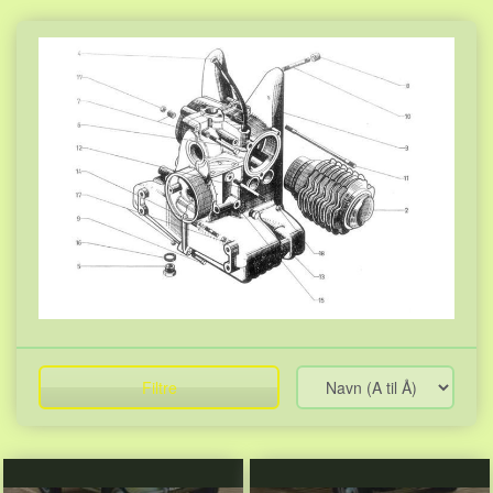
Filtre