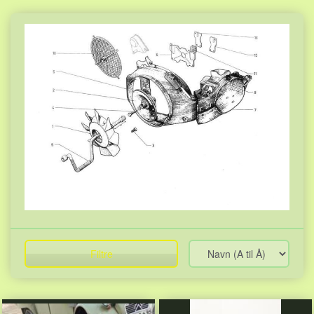
Filtre