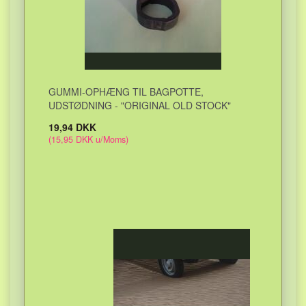
GUMMI-OPHÆNG TIL BAGPOTTE,
UDSTØDNING - "ORIGINAL OLD STOCK"
19,94 DKK
(
15,95 DKK
u/Moms
)