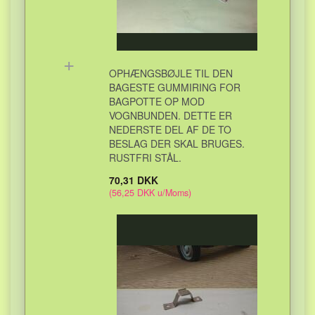
+
OPHÆNGSBØJLE TIL DEN
BAGESTE GUMMIRING FOR
BAGPOTTE OP MOD
VOGNBUNDEN. DETTE ER
NEDERSTE DEL AF DE TO
BESLAG DER SKAL BRUGES.
RUSTFRI STÅL.
70,31 DKK
(
56,25 DKK
u/Moms
)