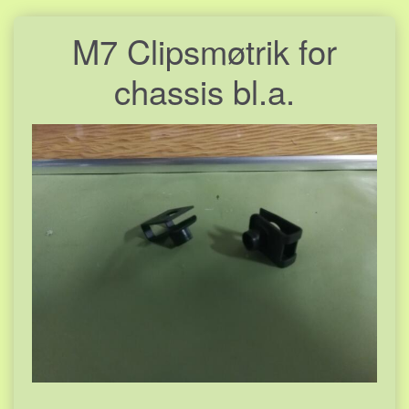
M7 Clipsmøtrik for
chassis bl.a.