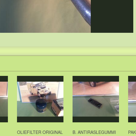
OLIEFILTER ORIGINAL
B. ANTIRASLEGUMMI
PA