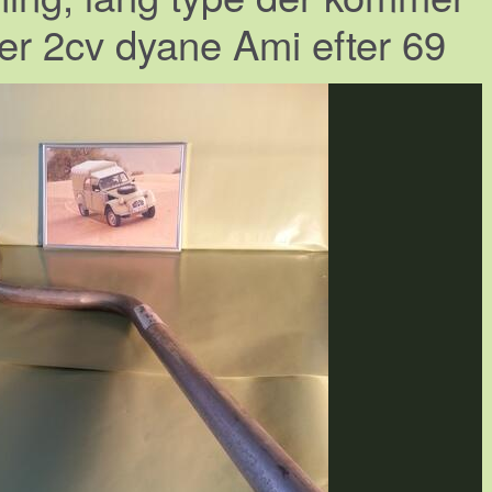
er 2cv dyane Ami efter 69