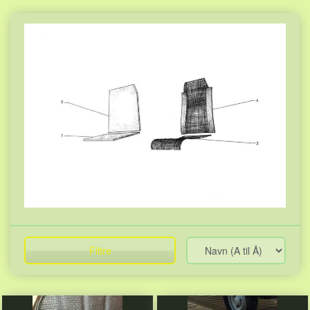
Filtre