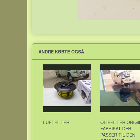
ANDRE KØBTE OGSÅ
LUFTFILTER
OLIEFILTER ORIG
FABRIKAT DER
PASSER TIL DEN