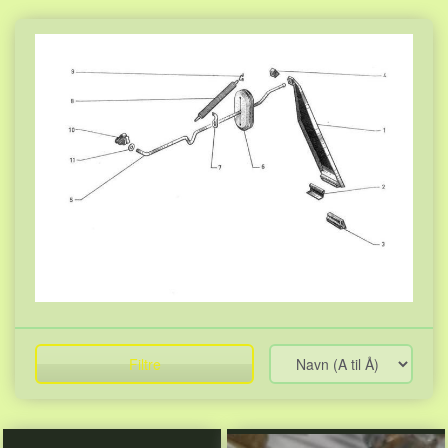
Filtre