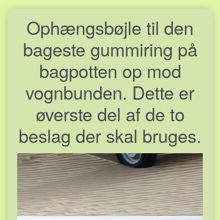
Ophængsbøjle til den
bageste gummiring på
bagpotten op mod
vognbunden. Dette er
øverste del af de to
beslag der skal bruges.