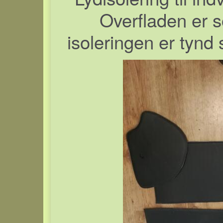
Overfladen er s
isoleringen er tynd s