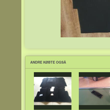
ANDRE KØBTE OGSÅ