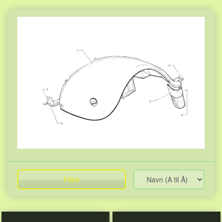
Filtre