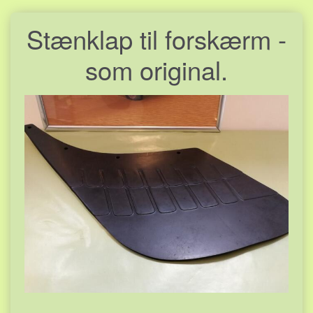
Stænklap til forskærm -
som original.