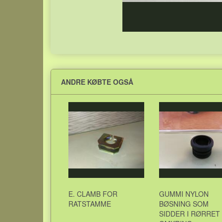
ANDRE KØBTE OGSÅ
E. CLAMB FOR
GUMMI NYLON
RATSTAMME
BØSNING SOM
SIDDER I RØRRET