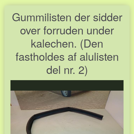
Gummilisten der sidder
over forruden under
kalechen. (Den
fastholdes af alulisten
del nr. 2)