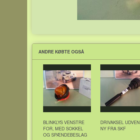
ANDRE KØBTE OGSÅ
BLINKLYS VENSTRE
DRIVAKSEL UDVEN
FOR, MED SOKKEL
NY FRA SKF
OG SPÆNDEBESLAG