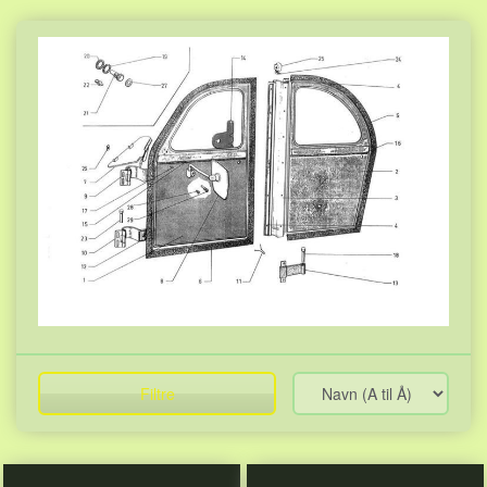
Filtre