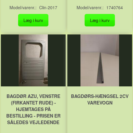
Model/varenr.:
Clin-2017
Model/varenr.:
1740764
Læg i kurv
Læg i kurv
BAGDØR AZU, VENSTRE
BAGDØRS-HÆNGSEL 2CV
(FIRKANTET RUDE) -
VAREVOGN
HJEMTAGES PÅ
BESTILLING - PRISEN ER
SÅLEDES VEJLEDENDE