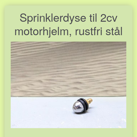
Sprinklerdyse til 2cv
motorhjelm, rustfri stål