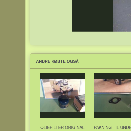
ANDRE KØBTE OGSÅ
OLIEFILTER ORIGINAL
PAKNING TIL UND