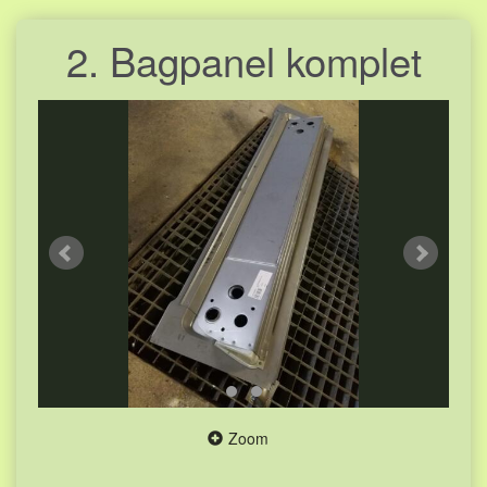
2. Bagpanel komplet
Zoom