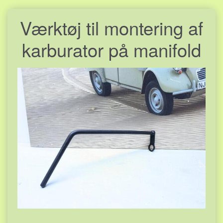
Værktøj til montering af
karburator på manifold