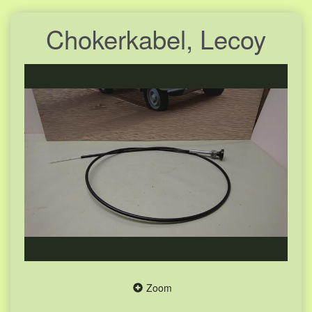
Chokerkabel, Lecoy
Zoom