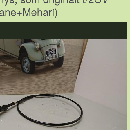
ane+Mehari)