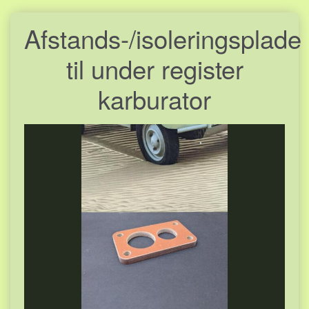
Afstands-/isoleringsplade
til under register
karburator