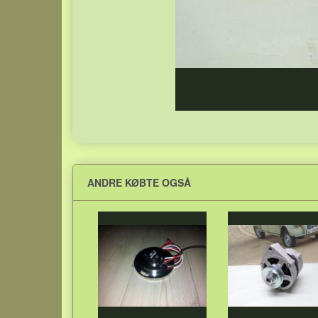
ANDRE KØBTE OGSÅ