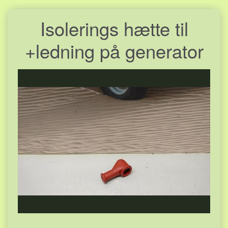
Isolerings hætte til
+ledning på generator