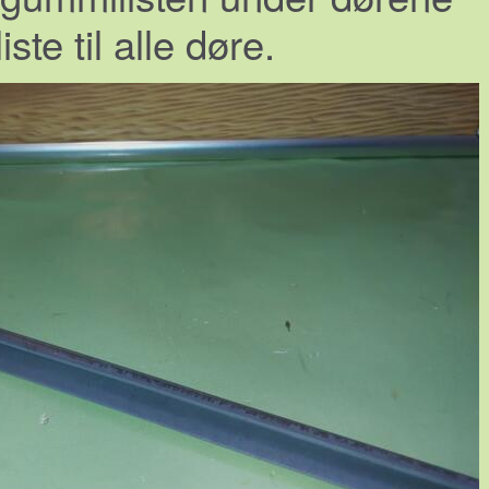
te til alle døre.