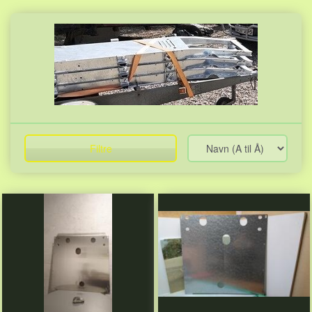
Filtre