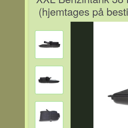
(hjemtages på bestill