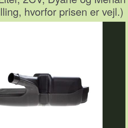
ing, hvorfor prisen er vejl.)