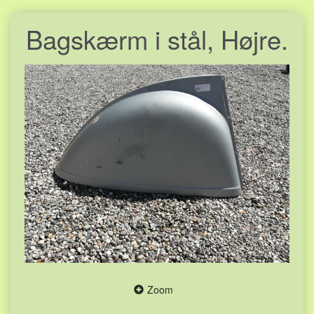
Bagskærm i stål, Højre.
Zoom