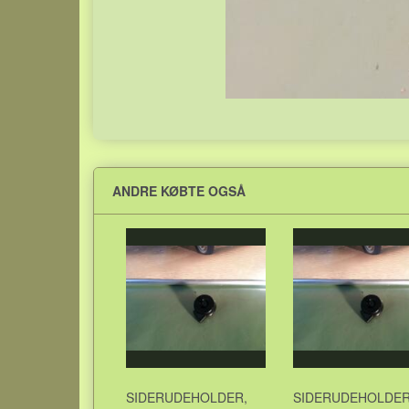
ANDRE KØBTE OGSÅ
SIDERUDEHOLDER,
SIDERUDEHOLDER