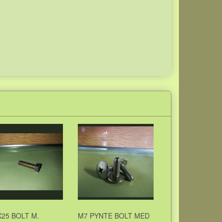
25 BOLT M.
M7 PYNTE BOLT MED