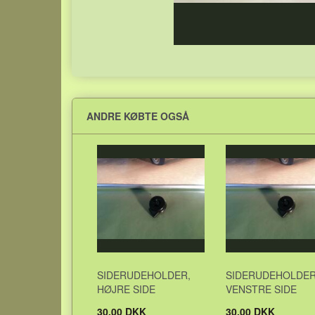
ANDRE KØBTE OGSÅ
SIDERUDEHOLDER,
SIDERUDEHOLDER
HØJRE SIDE
VENSTRE SIDE
30,00 DKK
30,00 DKK