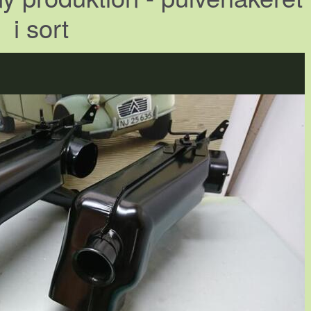
i sort