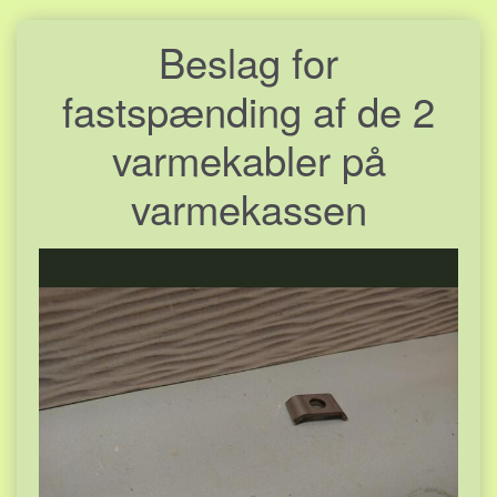
Beslag for
fastspænding af de 2
varmekabler på
varmekassen