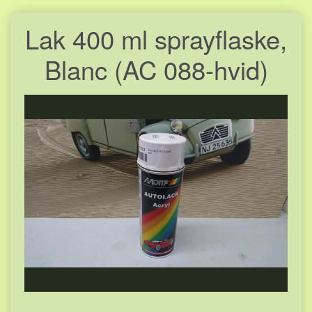
Lak 400 ml sprayflaske,
Blanc (AC 088-hvid)