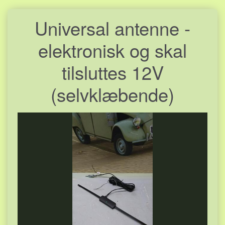
Universal antenne -
elektronisk og skal
tilsluttes 12V
(selvklæbende)