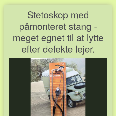
Stetoskop med
påmonteret stang -
meget egnet til at lytte
efter defekte lejer.