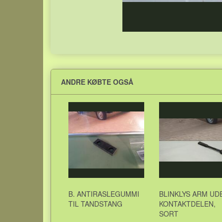
ANDRE KØBTE OGSÅ
B. ANTIRASLEGUMMI
BLINKLYS ARM UD
TIL TANDSTANG
KONTAKTDELEN,
SORT