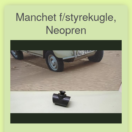
Manchet f/styrekugle,
Neopren