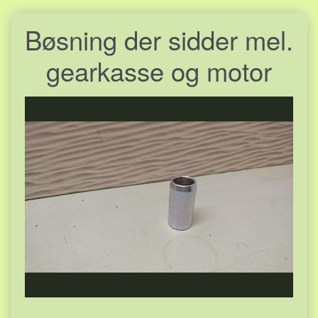
Bøsning der sidder mel.
gearkasse og motor