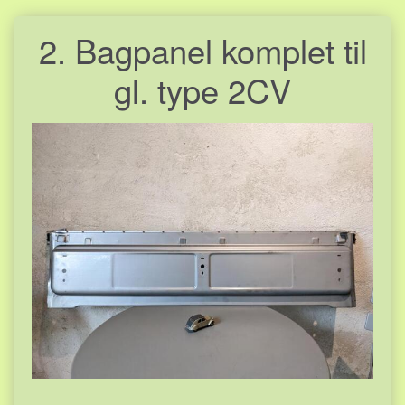
2. Bagpanel komplet til
gl. type 2CV