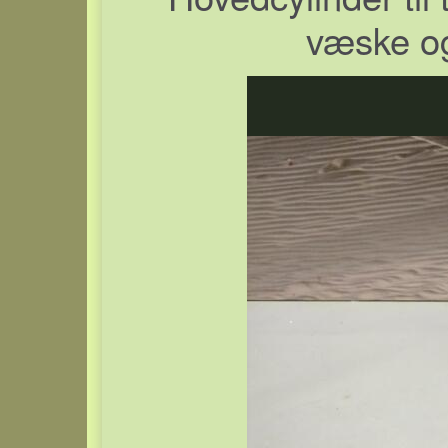
væske og