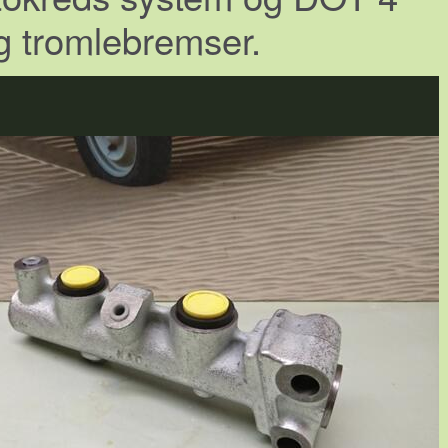
 tromlebremser.