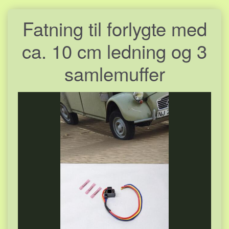
Fatning til forlygte med
ca. 10 cm ledning og 3
samlemuffer