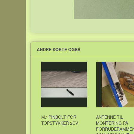
ANDRE KØBTE OGSÅ
M7 PINBOLT FOR
ANTENNE TIL
TOPSTYKKER 2CV
MONTERING PÅ
FORRUDERAMME