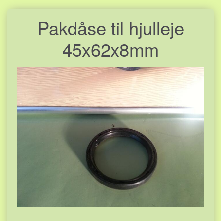
Pakdåse til hjulleje
45x62x8mm