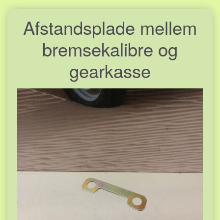
Afstandsplade mellem
bremsekalibre og
gearkasse