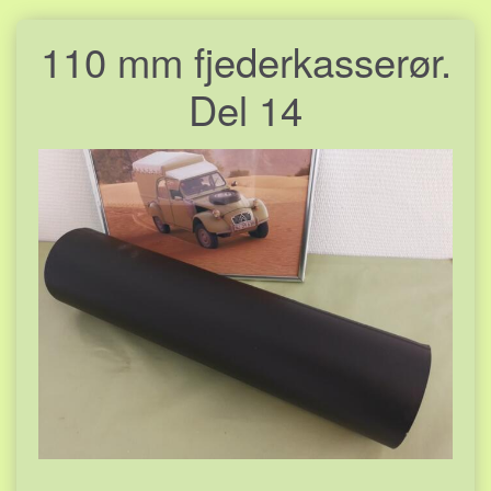
110 mm fjederkasserør.
Del 14