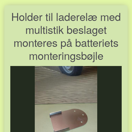
Holder til laderelæ med
multistik beslaget
monteres på batteriets
monteringsbøjle