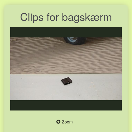
Clips for bagskærm
Zoom