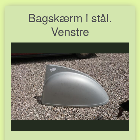
Bagskærm i stål.
Venstre